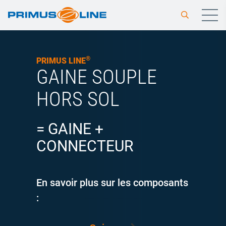
®
PRIMUS LINE
GAINE SOUPLE
HORS SOL
= GAINE +
CONNECTEUR
En savoir plus sur les composants
: