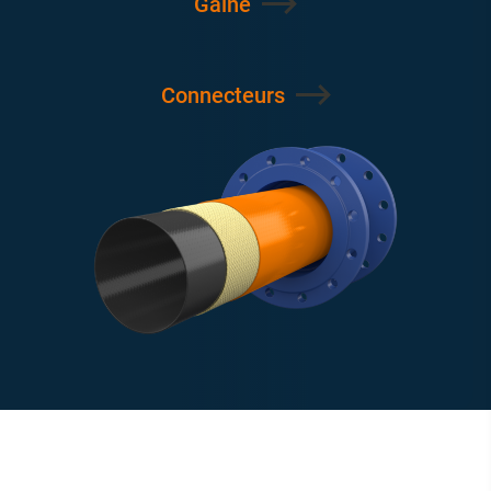
Gaine
Connecteurs