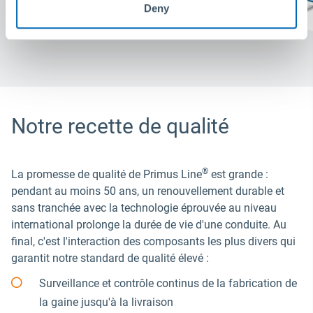
Deny
Notre recette de qualité
®
La promesse de qualité de Primus Line
est grande :
pendant au moins 50 ans, un renouvellement durable et
sans tranchée avec la technologie éprouvée au niveau
international prolonge la durée de vie d'une conduite. Au
final, c'est l'interaction des composants les plus divers qui
garantit notre standard de qualité élevé :
Surveillance et contrôle continus de la fabrication de
la gaine jusqu'à la livraison