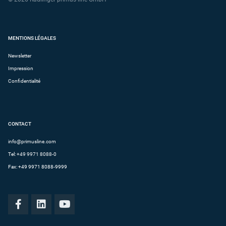
MENTIONS LÉGALES
Newsletter
Impression
Confidentialité
CONTACT
info@primusline.com
Tel:
+49 9971 8088-0
Fax: +49 9971 8088-9999