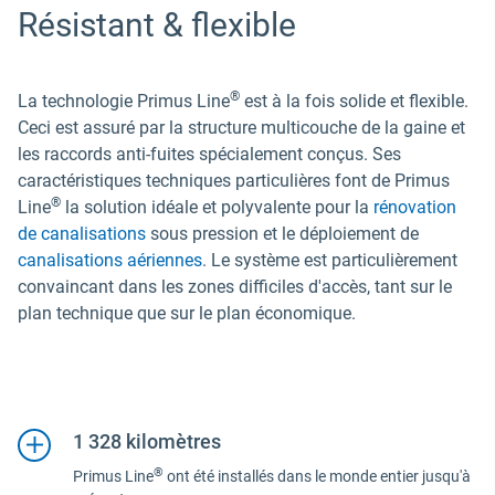
Résistant & flexible
®
La technologie Primus Line
est à la fois solide et flexible.
Ceci est assuré par la structure multicouche de la gaine et
les raccords anti-fuites spécialement conçus. Ses
caractéristiques techniques particulières font de Primus
®
Line
la solution idéale et polyvalente pour la
rénovation
de canalisations
sous pression et le déploiement de
canalisations aériennes
. Le système est particulièrement
convaincant dans les zones difficiles d'accès, tant sur le
plan technique que sur le plan économique.
1 328 kilomètres
®
Primus Line
ont été installés dans le monde entier jusqu'à