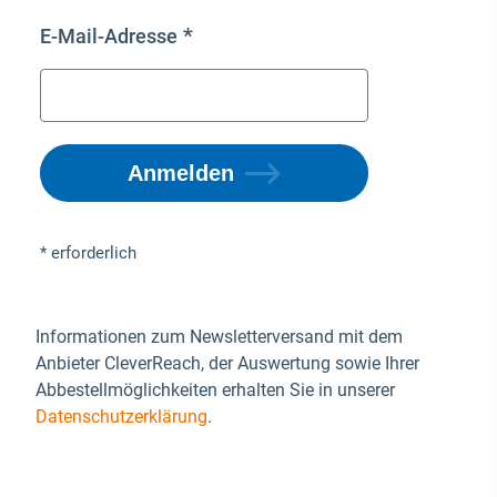
Anmelden
* erforderlich
Informationen zum Newsletterversand mit dem
Anbieter CleverReach, der Auswertung sowie Ihrer
Abbestellmöglichkeiten erhalten Sie in unserer
Datenschutzerklärung
.