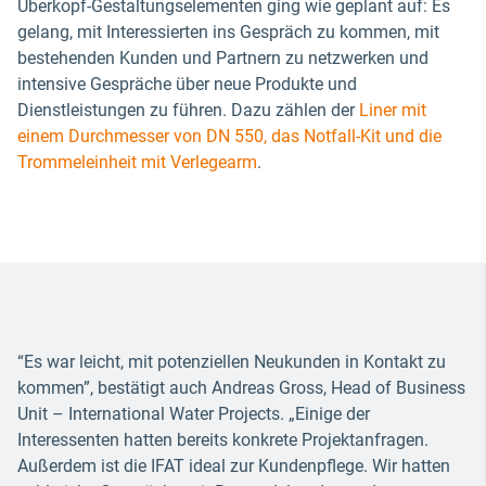
Überkopf-Gestaltungselementen ging wie geplant auf: Es
gelang, mit Interessierten ins Gespräch zu kommen, mit
bestehenden Kunden und Partnern zu netzwerken und
intensive Gespräche über neue Produkte und
Dienstleistungen zu führen. Dazu zählen der
Liner mit
einem Durchmesser von DN 550, das Notfall-Kit und die
Trommeleinheit mit Verlegearm
.
“Es war leicht, mit potenziellen Neukunden in Kontakt zu
kommen”, bestätigt auch Andreas Gross, Head of Business
Unit – International Water Projects. „Einige der
Interessenten hatten bereits konkrete Projektanfragen.
Außerdem ist die IFAT ideal zur Kundenpflege. Wir hatten