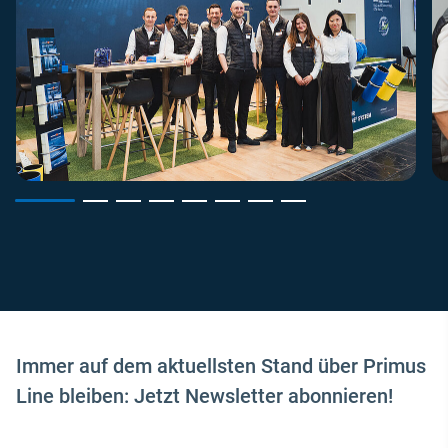
Immer auf dem aktuellsten Stand über Primus
Line bleiben: Jetzt Newsletter abonnieren!
E-Mail-Adresse