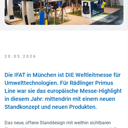
20.05.2026
Die IFAT in München ist DIE Weltleitmesse für
Umwelttechnologien. Für Rädlinger Primus
Line war sie das europäische Messe-Highlight
in diesem Jahr: mittendrin mit einem neuen
Standkonzept und neuen Produkten.
Das neue, offene Standdesign mit weithin sichtbaren