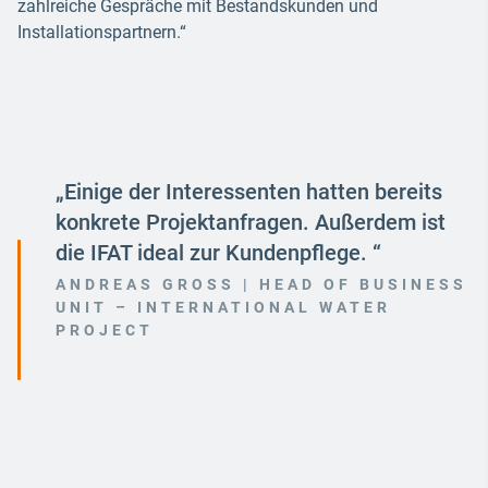
zahlreiche Gespräche mit Bestandskunden und
Installationspartnern.“
„Einige der Interessenten hatten bereits
konkrete Projektanfragen. Außerdem ist
die IFAT ideal zur Kundenpflege. “
ANDREAS GROSS | HEAD OF BUSINESS
UNIT – INTERNATIONAL WATER
PROJECT