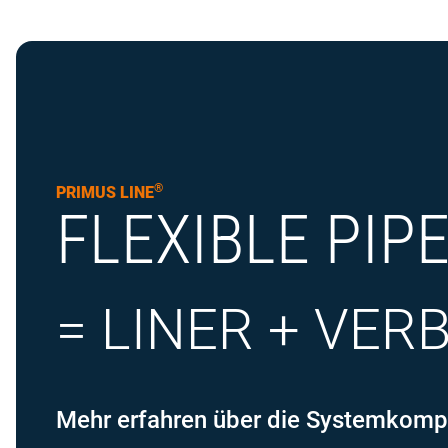
®
PRIMUS LINE
FLEXIBLE PIP
= LINER + VER
Mehr erfahren über die Systemkomp