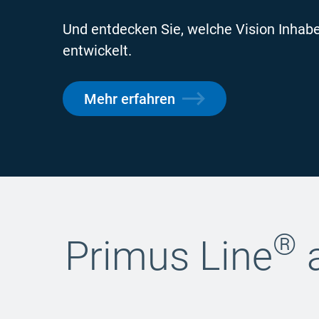
Und entdecken Sie, welche Vision Inhab
entwickelt.
Mehr erfahren
®
Primus Line
a