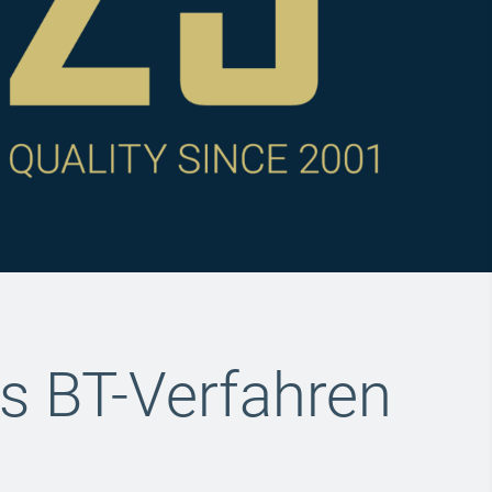
s BT-Verfahren