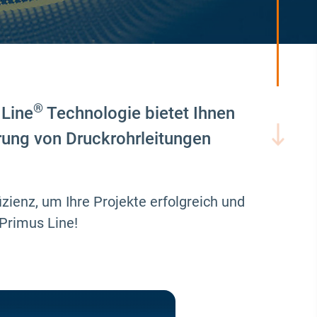
®
 Line
Technologie bietet Ihnen
erung von Druckrohrleitungen
izienz, um Ihre Projekte erfolgreich und
 Primus Line!