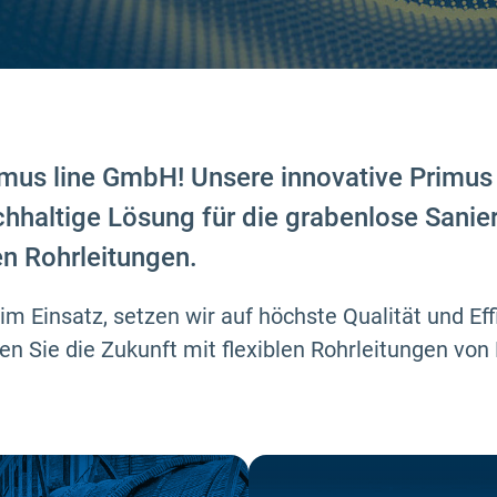
mus line GmbH! Unsere innovative Primus
achhaltige Lösung für die grabenlose Sani
en Rohrleitungen.
im Einsatz, setzen wir auf höchste Qualität und Eff
n Sie die Zukunft mit flexiblen Rohrleitungen von