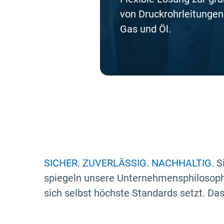
von Druckrohrleitungen
Gas und Öl.
SICHER. ZUVERLÄSSIG. NACHHALTIG.
Si
spiegeln unsere Unternehmensphilosophi
sich selbst höchste Standards setzt. Das