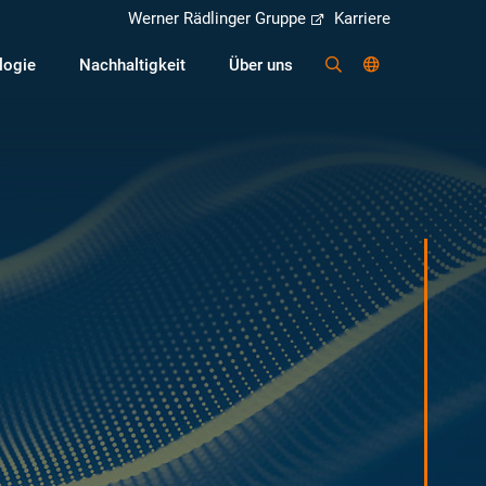
Werner Rädlinger Gruppe
Karriere
logie
Nachhaltigkeit
Über uns