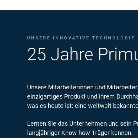
UNSERE INNOVATIVE TECHNOLOGIE
25 Jahre Prim
Unsere Mitarbeiterinnen und Mitarbeiter 
einzigartiges Produkt und ihrem Durch
was es heute ist: eine weltweit bekannt
Lernen Sie das Unternehmen und sein Pr
langjähriger Know-how-Träger kennen.