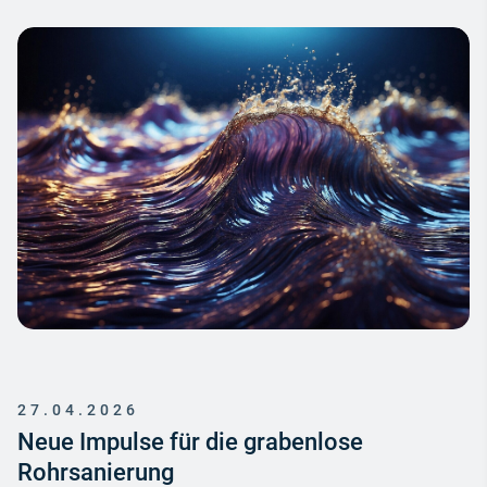
27.04.2026
Neue Impulse für die grabenlose
Rohrsanierung