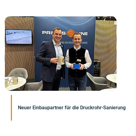
Neuer Einbaupartner für die Druckrohr-Sanierung