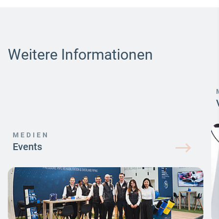
Weitere Informationen
MEDIEN
Events