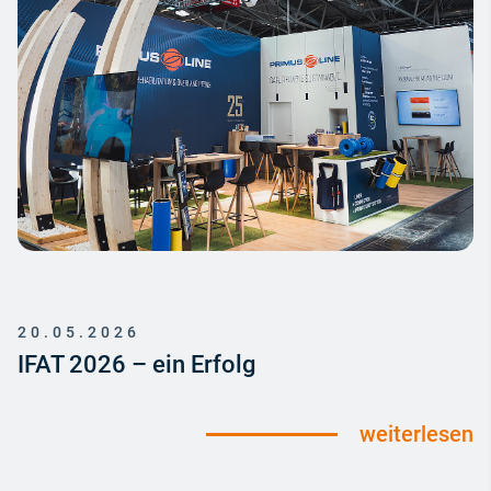
20.05.2026
IFAT 2026 – ein Erfolg
weiterlesen