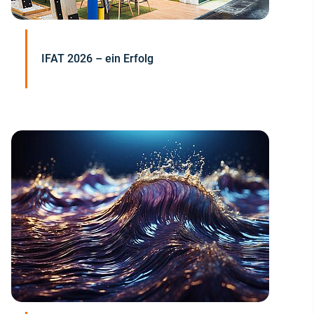
IFAT 2026 – ein Erfolg