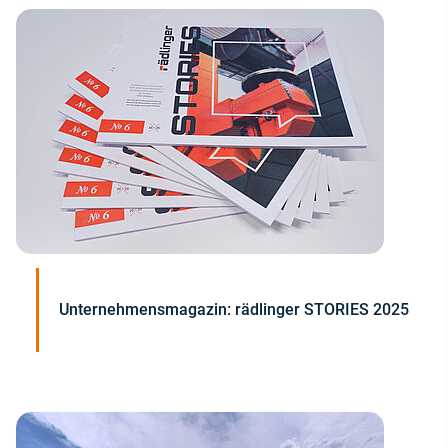
Unternehmensmagazin: rädlinger STORIES 2025