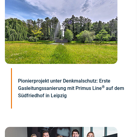
Pionierprojekt unter Denkmalschutz: Erste
®
Gasleitungssanierung mit Primus Line
auf dem
Südfriedhof in Leipzig