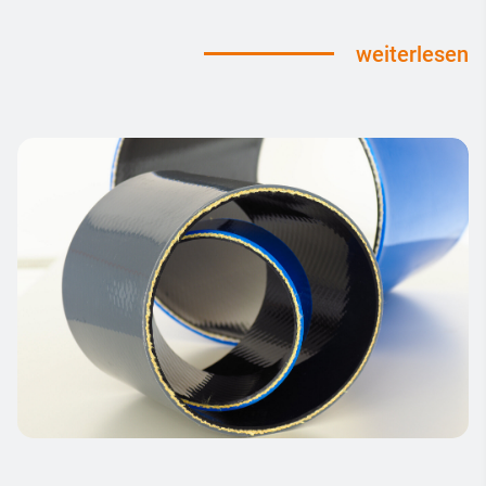
weiterlesen