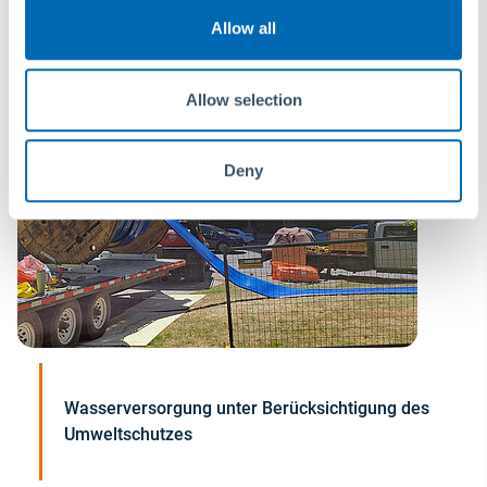
Allow all
Allow selection
Deny
Wasserversorgung unter Berücksichtigung des
Umweltschutzes