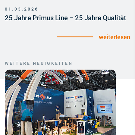
01.03.2026
25 Jahre Primus Line – 25 Jahre Qualität
weiterlesen
WEITERE NEUIGKEITEN