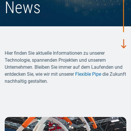
News
Hier finden Sie aktuelle Informationen zu unserer
Technologie, spannenden Projekten und unserem
Unternehmen. Bleiben Sie immer auf dem Laufenden und
entdecken Sie, wie wir mit unserer
Flexible Pipe
die Zukunft
nachhaltig gestalten.