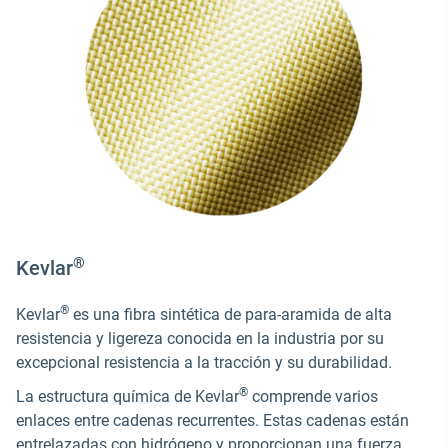
®
Kevlar
®
Kevlar
es una fibra sintética de para-aramida de alta
resistencia y ligereza conocida en la industria por su
excepcional resistencia a la tracción y su durabilidad.
®
La estructura química de Kevlar
comprende varios
enlaces entre cadenas recurrentes. Estas cadenas están
entrelazadas con hidrógeno y proporcionan una fuerza