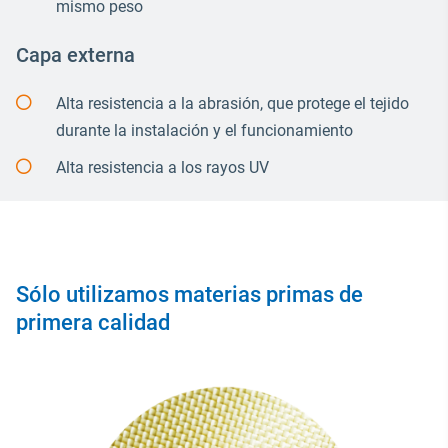
mismo peso
Capa externa
Alta resistencia a la abrasión, que protege el tejido
durante la instalación y el funcionamiento
Alta resistencia a los rayos UV
Sólo utilizamos materias primas de
primera calidad