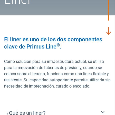
El liner es uno de los dos componentes
®
clave de Primus Line
.
Como solución para su infraestructura actual, se utiliza
para la renovación de tuberías de presión y, cuando se
coloca sobre el terreno, funciona como una línea flexible y
resistente. Su capacidad autoportante permite utilizarla sin
necesidad de impregnación, curado o encolado.
¿Qué es un liner?