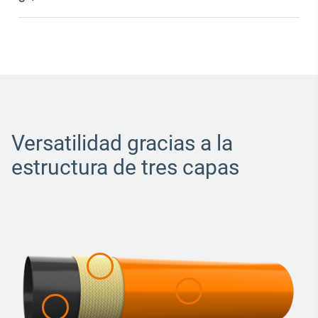
Versatilidad gracias a la
estructura de tres capas