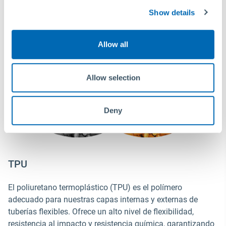
Show details
Allow all
Allow selection
Deny
TPU
El poliuretano termoplástico (TPU) es el polímero
adecuado para nuestras capas internas y externas de
tuberías flexibles. Ofrece un alto nivel de flexibilidad,
resistencia al impacto y resistencia química, garantizando