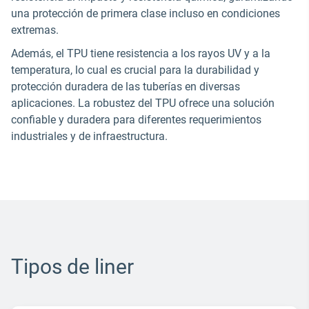
una protección de primera clase incluso en condiciones
extremas.
Además, el TPU tiene resistencia a los rayos UV y a la
temperatura, lo cual es crucial para la durabilidad y
protección duradera de las tuberías en diversas
aplicaciones. La robustez del TPU ofrece una solución
confiable y duradera para diferentes requerimientos
industriales y de infraestructura.
Tipos de liner