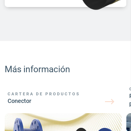
Más información
CARTERA DE PRODUCTOS
Conector