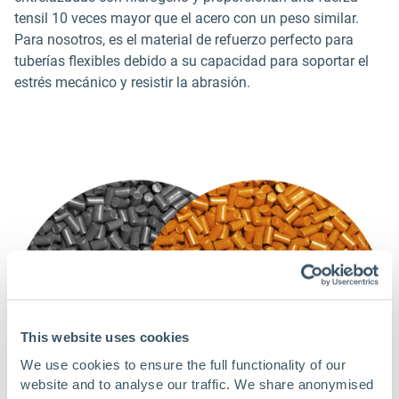
tensil 10 veces mayor que el acero con un peso similar.
Para nosotros, es el material de refuerzo perfecto para
tuberías flexibles debido a su capacidad para soportar el
estrés mecánico y resistir la abrasión.
This website uses cookies
We use cookies to ensure the full functionality of our
website and to analyse our traffic. We share anonymised