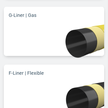
G-Liner | Gas
F-Liner | Flexible