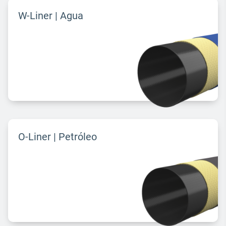
W-Liner | Agua
O-Liner | Petróleo