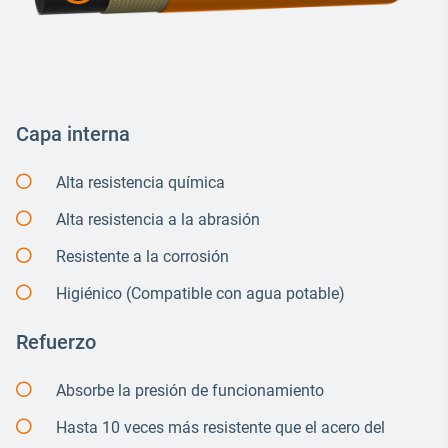
Capa interna
Alta resistencia química
Alta resistencia a la abrasión
Resistente a la corrosión
Higiénico (Compatible con agua potable)
Refuerzo
Absorbe la presión de funcionamiento
Hasta 10 veces más resistente que el acero del