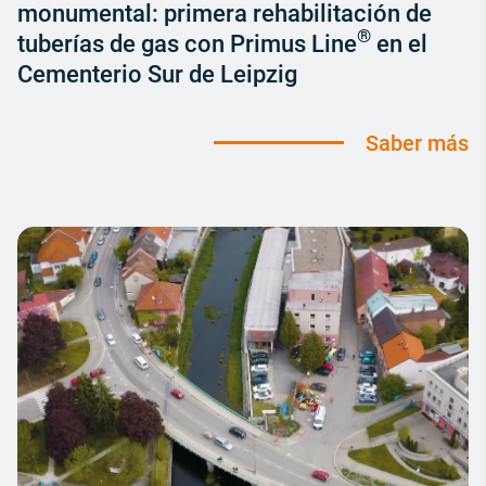
monumental: primera rehabilitación de
®
tuberías de gas con Primus Line
en el
Cementerio Sur de Leipzig
Saber más