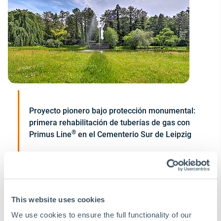
Proyecto pionero bajo protección monumental:
primera rehabilitación de tuberías de gas con
®
Primus Line
en el Cementerio Sur de Leipzig
This website uses cookies
We use cookies to ensure the full functionality of our