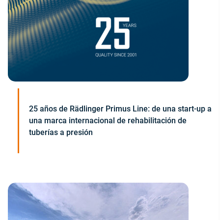
25 años de Rädlinger Primus Line: de una start-up a
una marca internacional de rehabilitación de
tuberías a presión