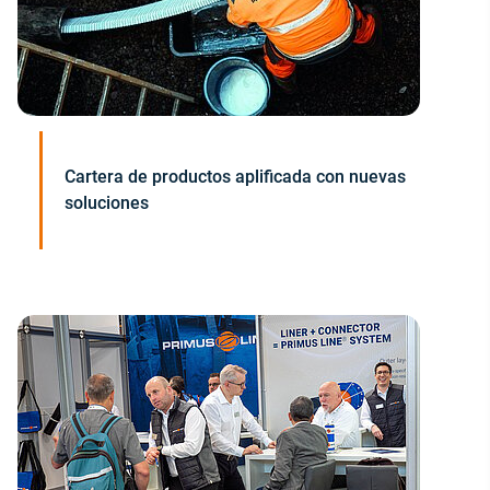
Cartera de productos aplificada con nuevas
soluciones