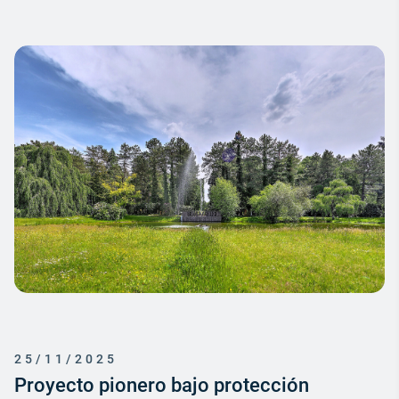
25/11/2025
Proyecto pionero bajo protección