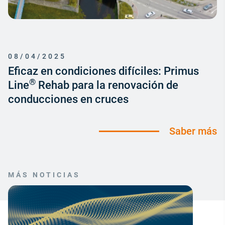
08/04/2025
Eficaz en condiciones difíciles: Primus
®
Line
Rehab para la renovación de
conducciones en cruces
Saber más
MÁS NOTICIAS