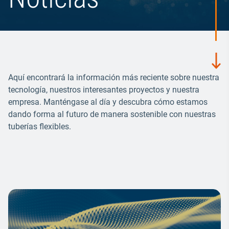
Aquí encontrará la información más reciente sobre nuestra
tecnología, nuestros interesantes proyectos y nuestra
empresa. Manténgase al día y descubra cómo estamos
dando forma al futuro de manera sostenible con nuestras
tuberías flexibles.