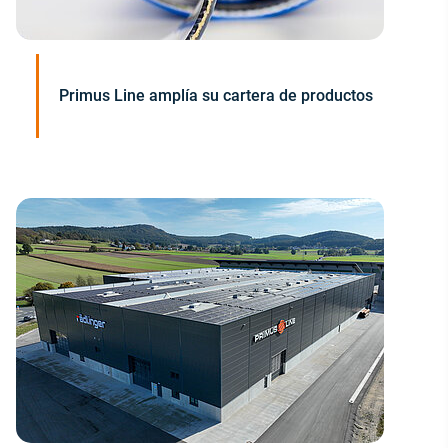
Primus Line amplía su cartera de productos