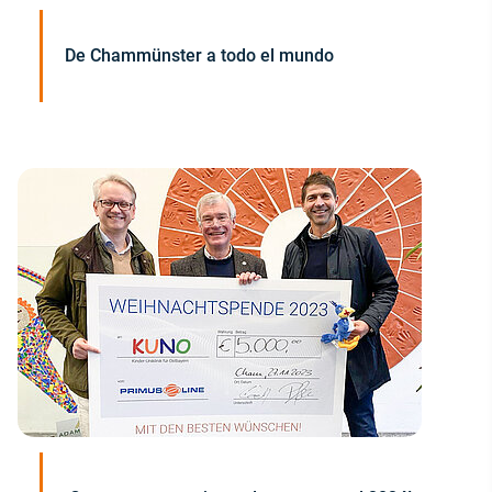
De Chammünster a todo el mundo