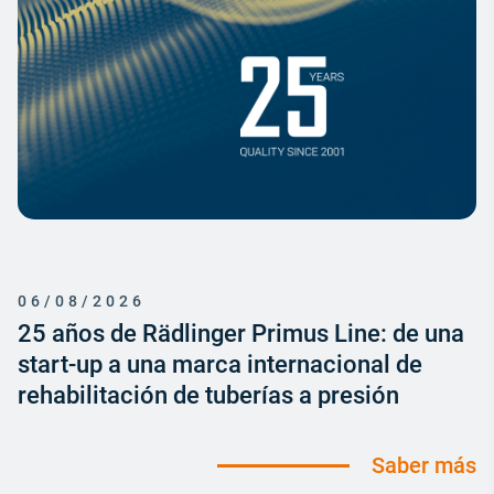
06/08/2026
25 años de Rädlinger Primus Line: de una
start-up a una marca internacional de
rehabilitación de tuberías a presión
Saber más